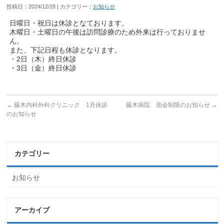
投稿日：2024/12/28 | カテゴリー：
お知らせ
日曜日・祝日は休診となております。
木曜日・土曜日の午後は訪問診療のため外来は行っておりませ
ん。
また、下記日程も休診となります。
・2日（木）終日休診
・3日（金）終日休診
←
藤木内科外科クリニック 1月休診
藤木病院 面会制限のお知らせ
→
のお知らせ
カテゴリー
お知らせ
アーカイブ