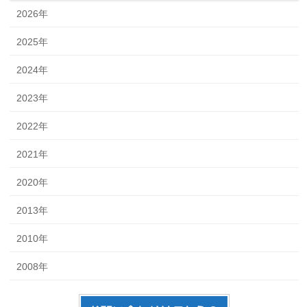
2026年
2025年
2024年
2023年
2022年
2021年
2020年
2013年
2010年
2008年